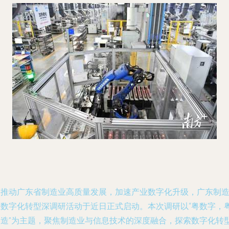
为推动广东省制造业高质量发展，加速产业数字化升级，广东制
业数字化转型深调研活动于近日正式启动。本次调研以“粤数字，
智造”为主题，聚焦制造业与信息技术的深度融合，探索数字化转