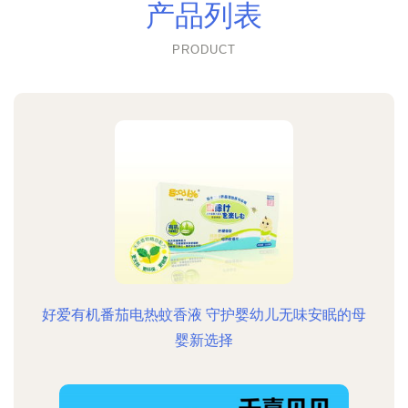
产品列表
PRODUCT
好爱有机番茄电热蚊香液 守护婴幼儿无味安眠的母
婴新选择