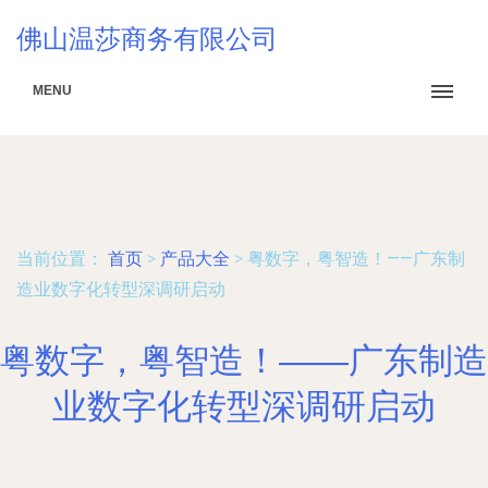
佛山温莎商务有限公司
MENU
当前位置：
首页
>
产品大全
>
粤数字，粤智造！——广东制
造业数字化转型深调研启动
粤数字，粤智造！——广东制造
业数字化转型深调研启动