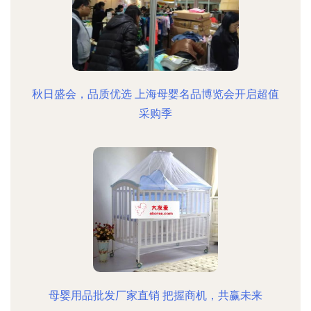
秋日盛会，品质优选 上海母婴名品博览会开启超值
采购季
母婴用品批发厂家直销 把握商机，共赢未来