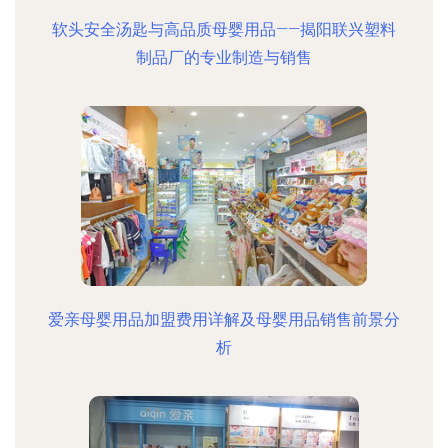
软头安全汤匙与高品质母婴用品——揭阳联兴塑料
制品厂的专业制造与销售
爱亲母婴用品加盟费用详解及母婴用品销售前景分
析