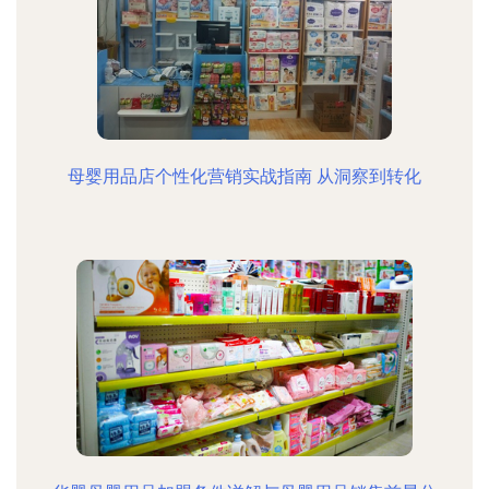
母婴用品店个性化营销实战指南 从洞察到转化