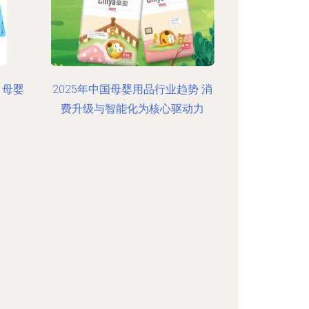
？母婴
2025年中国母婴用品行业趋势 消
费升级与智能化为核心驱动力