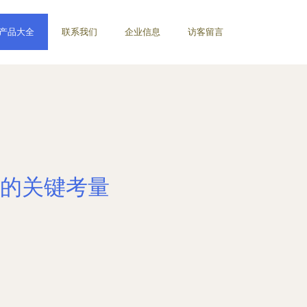
产品大全
联系我们
企业信息
访客留言
的关键考量