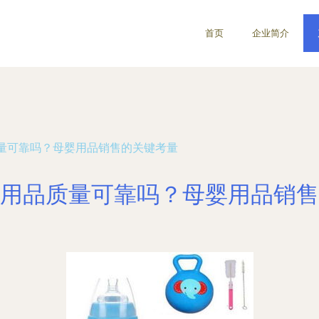
首页
企业简介
量可靠吗？母婴用品销售的关键考量
用品质量可靠吗？母婴用品销售