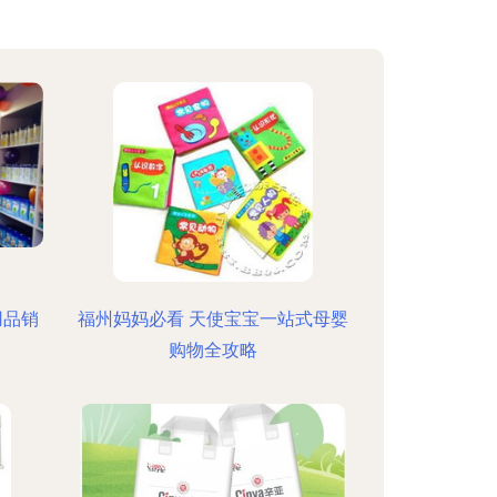
用品销
福州妈妈必看 天使宝宝一站式母婴
购物全攻略