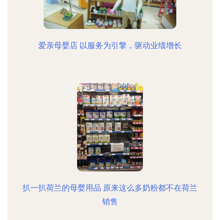
爱亲母婴店 以服务为引擎，驱动业绩增长
扒一扒荷兰的母婴用品 原来这么多奶粉都不在荷兰
销售