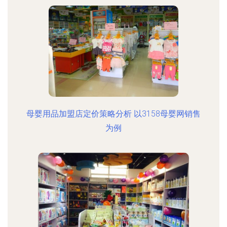
母婴用品加盟店定价策略分析 以3158母婴网销售
为例