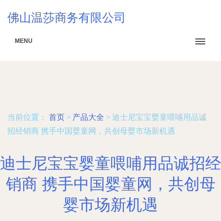
佛山温莎商务有限公司
MENU
当前位置：
首页
>
产品大全
>
迪士尼宝宝婴童喂哺用品诚
招经销商 携手中国婴童网，共创母婴市场新机遇
迪士尼宝宝婴童喂哺用品诚招经
销商 携手中国婴童网，共创母
婴市场新机遇