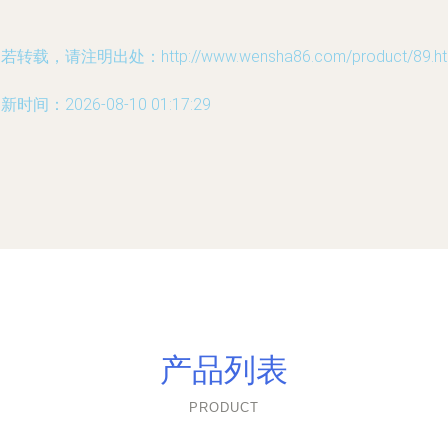
若转载，请注明出处：http://www.wensha86.com/product/89.ht
新时间：2026-08-10 01:17:29
产品列表
PRODUCT