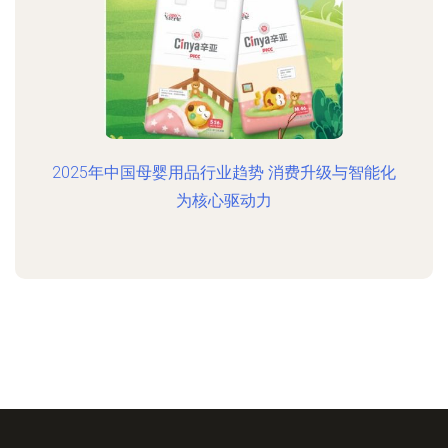
2025年中国母婴用品行业趋势 消费升级与智能化
为核心驱动力