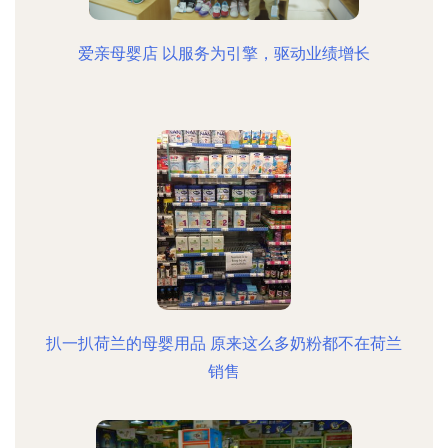
爱亲母婴店 以服务为引擎，驱动业绩增长
扒一扒荷兰的母婴用品 原来这么多奶粉都不在荷兰
销售