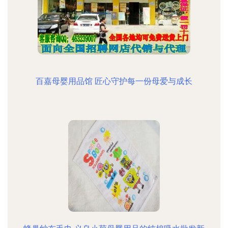
百嘉母婴用品馆 匠心守护每一份母爱与成长