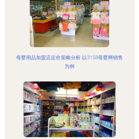
母婴用品加盟店定价策略分析 以3158母婴网销售
为例