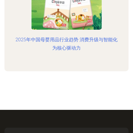
2025年中国母婴用品行业趋势 消费升级与智能化
为核心驱动力