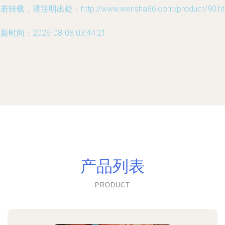
若转载，请注明出处：http://www.wensha86.com/product/90.ht
新时间：2026-08-08 03:44:21
产品列表
PRODUCT