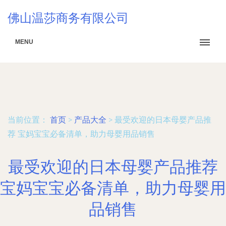
佛山温莎商务有限公司
MENU
当前位置：
首页
>
产品大全
>
最受欢迎的日本母婴产品推
荐 宝妈宝宝必备清单，助力母婴用品销售
最受欢迎的日本母婴产品推荐
宝妈宝宝必备清单，助力母婴用
品销售